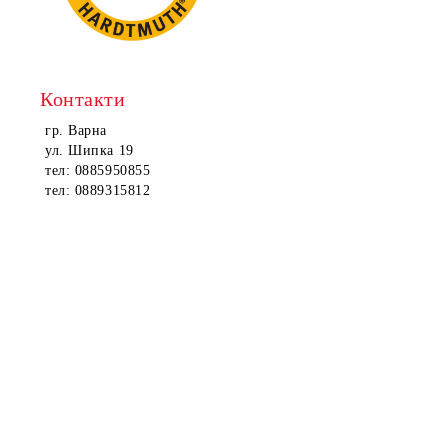
Контакти
гр. Варна
ул. Шипка 19
тел: 0885950855
тел: 0889315812