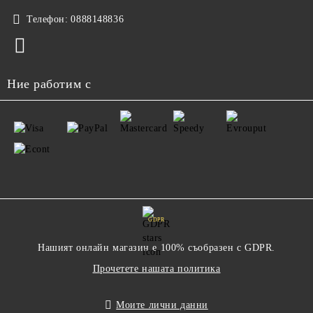
Телефон:
0888148836
Ние работим с
GDPR
Нашият онлайн магазин е 100% съобразен с GDPR.
Прочетете нашата политика
Моите лични данни