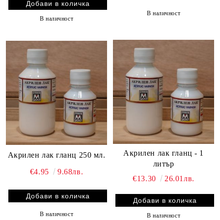
В наличност
В наличност
Акрилен лак гланц - 1
Акрилен лак гланц 250 мл.
литър
€4.95
9.68лв.
€13.30
26.01лв.
В наличност
В наличност