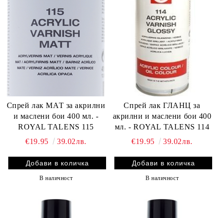
Спрей лак МАТ за акрилни
Спрей лак ГЛАНЦ за
и маслени бои 400 мл. -
акрилни и маслени бои 400
ROYAL TALENS 115
мл. - ROYAL TALENS 114
€19.95
39.02лв.
€19.95
39.02лв.
В наличност
В наличност