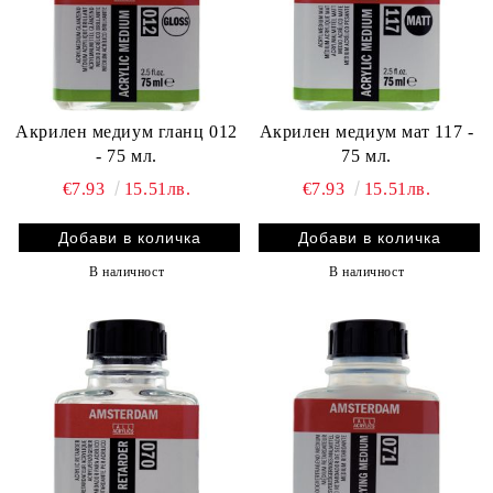
Акрилен медиум гланц 012
Акрилен медиум мат 117 -
- 75 мл.
75 мл.
€7.93
15.51лв.
€7.93
15.51лв.
В наличност
В наличност