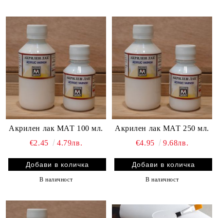
Акрилен лак МАТ 100 мл.
Акрилен лак МАТ 250 мл.
€2.45
4.79лв.
€4.95
9.68лв.
В наличност
В наличност