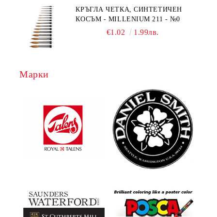
КРЪГЛА ЧЕТКА, СИНТЕТИЧЕН
КОСЪМ - MILLENIUM 211 - №0
€1.02
1.99лв.
Марки