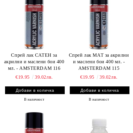
Спрей лак САТЕН за
Спрей лак МАТ за акрилни
акрилни и маслени бои 400
и маслени бои 400 мл. -
мл. - AMSTERDAM 116
AMSTERDAM 115
€19.95
39.02лв.
€19.95
39.02лв.
В наличност
В наличност