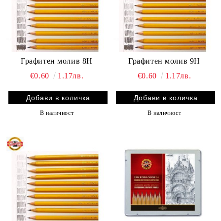
Графитен молив 8H
Графитен молив 9H
€0.60
1.17лв.
€0.60
1.17лв.
В наличност
В наличност