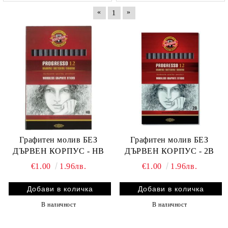
«
»
1
Графитен молив БЕЗ
Графитен молив БЕЗ
ДЪРВЕН КОРПУС - HB
ДЪРВЕН КОРПУС - 2B
€1.00
1.96лв.
€1.00
1.96лв.
В наличност
В наличност