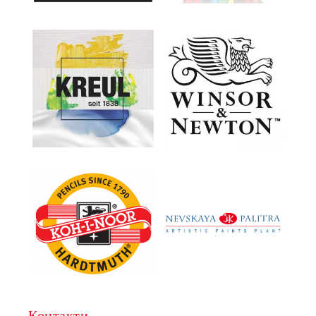
Контакти