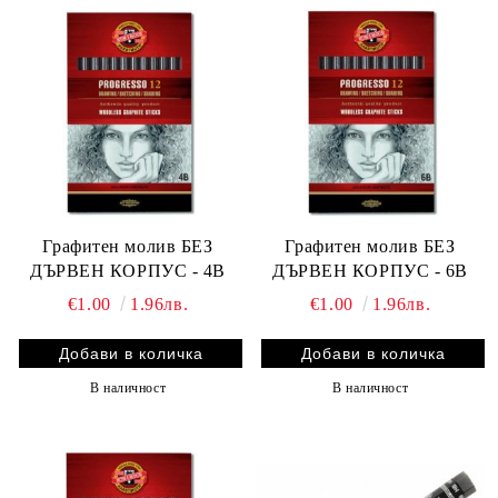
Графитен молив БЕЗ
Графитен молив БЕЗ
ДЪРВЕН КОРПУС - 4B
ДЪРВЕН КОРПУС - 6B
€1.00
1.96лв.
€1.00
1.96лв.
В наличност
В наличност