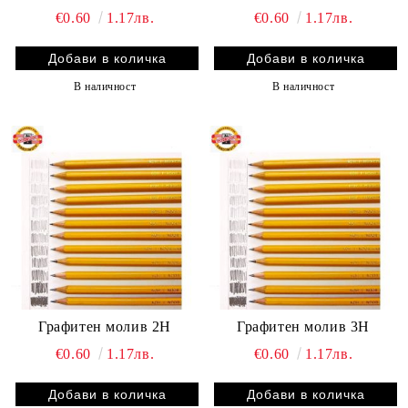
€0.60
1.17лв.
€0.60
1.17лв.
В наличност
В наличност
Графитен молив 2H
Графитен молив 3H
€0.60
1.17лв.
€0.60
1.17лв.