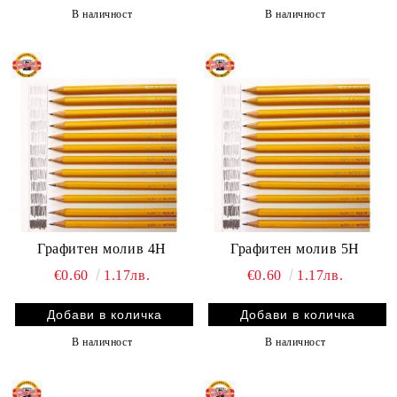
В наличност
В наличност
Графитен молив 4H
Графитен молив 5H
€0.60
1.17лв.
€0.60
1.17лв.
В наличност
В наличност