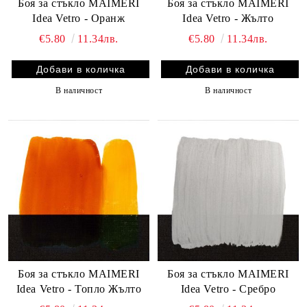
Боя за стъкло MAIMERI
Боя за стъкло MAIMERI
Idea Vetro - Оранж
Idea Vetro - Жълто
€5.80
11.34лв.
€5.80
11.34лв.
В наличност
В наличност
Боя за стъкло MAIMERI
Боя за стъкло MAIMERI
Idea Vetro - Топло Жълто
Idea Vetro - Сребро