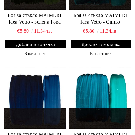
Боя за стъкло MAIMERI
Боя за стъкло MAIMERI
Idea Vetro - Зелена Гора
Idea Vetro - Синьо
€5.80
11.34лв.
€5.80
11.34лв.
В наличност
В наличност
Боя за стъкло MAIMERI
Боя за стъкло MAIMERI