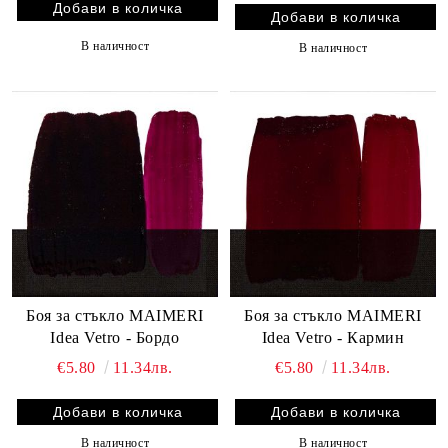
В наличност
В наличност
Боя за стъкло MAIMERI
Боя за стъкло MAIMERI
Idea Vetro - Бордо
Idea Vetro - Кармин
€5.80
11.34лв.
€5.80
11.34лв.
В наличност
В наличност