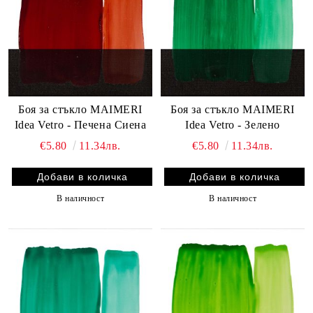
Боя за стъкло MAIMERI
Боя за стъкло MAIMERI
Idea Vetro - Печена Сиена
Idea Vetro - Зелено
€5.80
11.34лв.
€5.80
11.34лв.
В наличност
В наличност