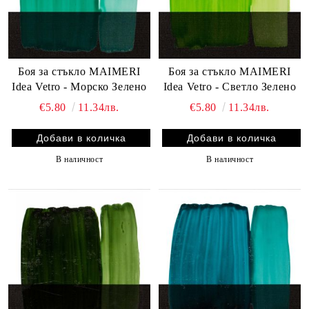
Боя за стъкло MAIMERI
Боя за стъкло MAIMERI
Idea Vetro - Морско Зелено
Idea Vetro - Светло Зелено
€5.80
11.34лв.
€5.80
11.34лв.
В наличност
В наличност