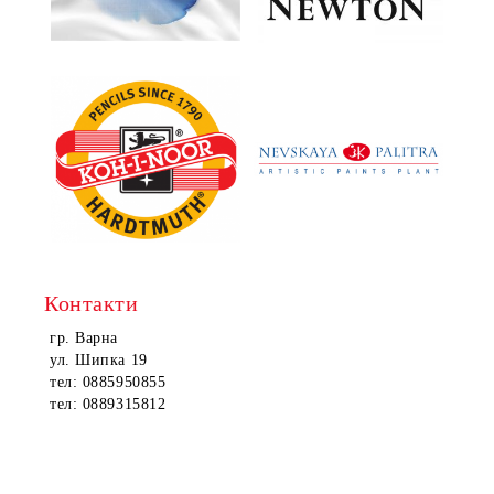
Контакти
гр. Варна
ул. Шипка 19
тел: 0885950855
тел: 0889315812