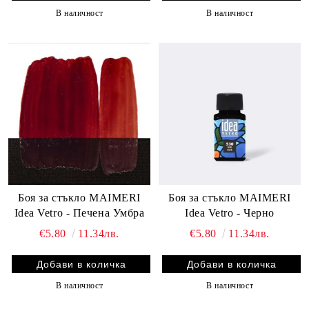
В наличност
В наличност
Боя за стъкло MAIMERI
Боя за стъкло MAIMERI
Idea Vetro - Печена Умбра
Idea Vetro - Черно
€5.80
11.34лв.
€5.80
11.34лв.
В наличност
В наличност