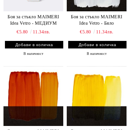
Боя за стъкло MAIMERI
Боя за стъкло MAIMERI
Idea Vetro - МЕДИУМ
Idea Vetro - Бяло
€5.80
11.34лв.
€5.80
11.34лв.
В наличност
В наличност