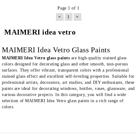
Page 1 of 1
«
»
1
MAIMERI idea vetro
MAIMERI Idea Vetro Glass Paints
MAIMERI Idea Vetro glass paints
are high-quality stained glass
colors designed for decorating glass and other smooth, non-porous
surfaces. They offer vibrant, transparent colors with a professional
stained glass effect and excellent self-leveling properties. Suitable for
professional artists, decorators, art studios, and DIY enthusiasts, these
paints are ideal for decorating windows, bottles, vases, glassware, and
various decorative projects. In this category, you will find a wide
selection of MAIMERI Idea Vetro glass paints in a rich range of
colors.