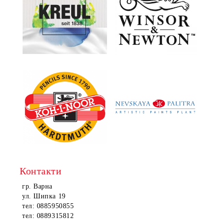
Контакти
гр. Варна
ул. Шипка 19
тел: 0885950855
тел: 0889315812