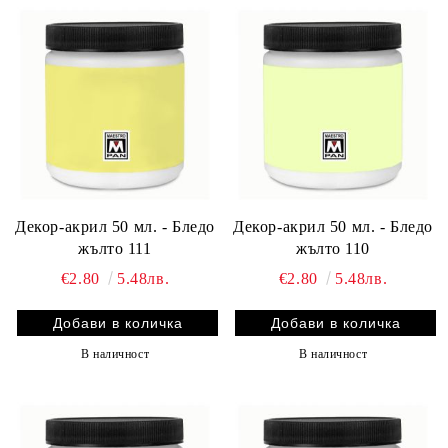
Декор-акрил 50 мл. - Бледо
Декор-акрил 50 мл. - Бледо
жълто 111
жълто 110
€2.80
5.48лв.
€2.80
5.48лв.
В наличност
В наличност