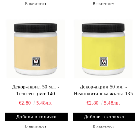
В наличност
В наличност
Декор-акрил 50 мл. -
Декор-акрил 50 мл. -
Телесен цвят 140
Неаполитанска жълта 135
€2.80
5.48лв.
€2.80
5.48лв.
В наличност
В наличност