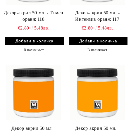
Декор-акрил 50 мл. - Тъмен
Декор-акрил 50 мл. -
оранж 118
Интензив оранж 117
€2.80
5.48лв.
€2.80
5.48лв.
В наличност
В наличност
Декор-акрил 50 мл. -
Декор-акрил 50 мл. -