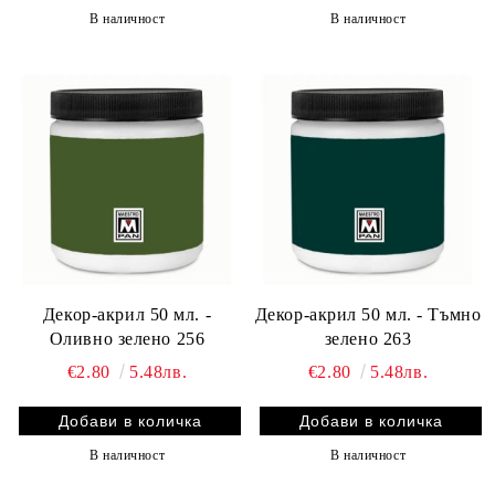
В наличност
В наличност
Декор-акрил 50 мл. -
Декор-акрил 50 мл. - Тъмно
Оливно зелено 256
зелено 263
€2.80
5.48лв.
€2.80
5.48лв.
В наличност
В наличност