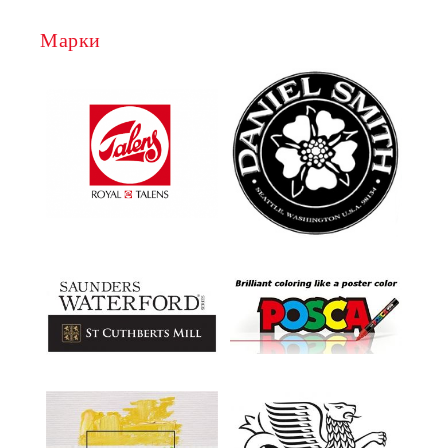
Марки