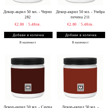
Декор-акрил 50 мл. - Черно
Декор-акрил 50 мл. - Умбра
282
печена 211
€2.80
5.48лв.
€2.80
5.48лв.
В наличност
В наличност
Декор-акрил 50 мл. - Сиена
Декор-акрил 50 мл. -