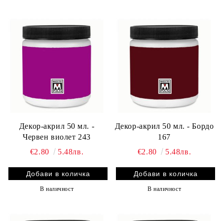
Декор-акрил 50 мл. -
Декор-акрил 50 мл. - Бордо
Червен виолет 243
167
€2.80
5.48лв.
€2.80
5.48лв.
В наличност
В наличност