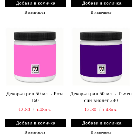
В наличност
В наличност
Декор-акрил 50 мл. - Роза
Декор-акрил 50 мл. - Тъмен
160
син виолет 240
€2.80
5.48лв.
€2.80
5.48лв.
В наличност
В наличност