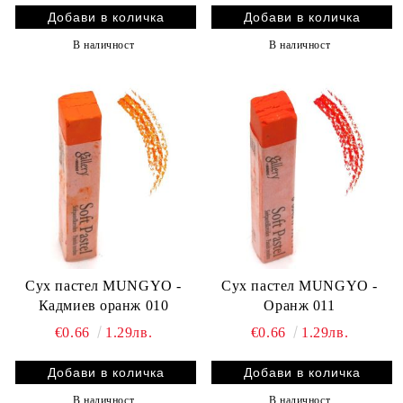
В наличност
В наличност
Сух пастел MUNGYO -
Сух пастел MUNGYO -
Кадмиев оранж 010
Оранж 011
€0.66
1.29лв.
€0.66
1.29лв.
В наличност
В наличност