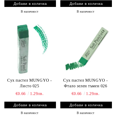
В наличност
В наличност
Сух пастел MUNGYO -
Сух пастел MUNGYO -
Листо 025
Фтало зелен тъмен 026
€0.66
1.29лв.
€0.66
1.29лв.
В наличност
В наличност