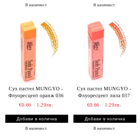
В наличност
В наличност
Сух пастел MUNGYO -
Сух пастел MUNGYO -
Флуоресцент оранж 036
Флуоресцент лила 037
€0.66
1.29лв.
€0.66
1.29лв.
В наличност
В наличност