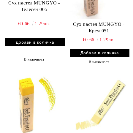
Сух пастел MUNGYO -
Телесен 005
€0.66
1.29лв.
Сух пастел MUNGYO -
Крем 051
€0.66
1.29лв.
В наличност
В наличност