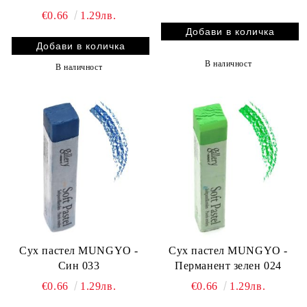
€0.66
1.29лв.
В наличност
В наличност
Сух пастел MUNGYO -
Сух пастел MUNGYO -
Син 033
Перманент зелен 024
€0.66
1.29лв.
€0.66
1.29лв.