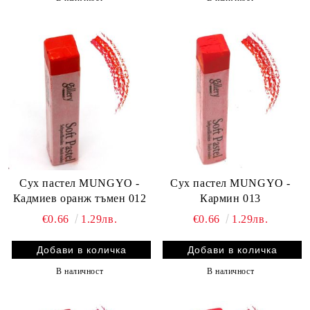
Сух пастел MUNGYO -
Сух пастел MUNGYO -
Кадмиев оранж тъмен 012
Кармин 013
€0.66
1.29лв.
€0.66
1.29лв.
В наличност
В наличност