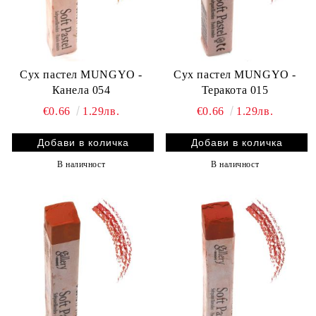
Сух пастел MUNGYO -
Сух пастел MUNGYO -
Канела 054
Теракота 015
€0.66
1.29лв.
€0.66
1.29лв.
В наличност
В наличност