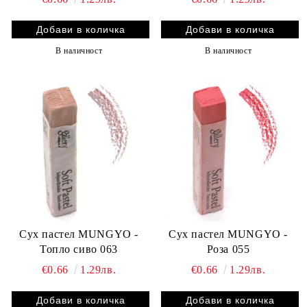
В наличност
В наличност
Сух пастел MUNGYO -
Сух пастел MUNGYO -
Топло сиво 063
Роза 055
€0.66
1.29лв.
€0.66
1.29лв.