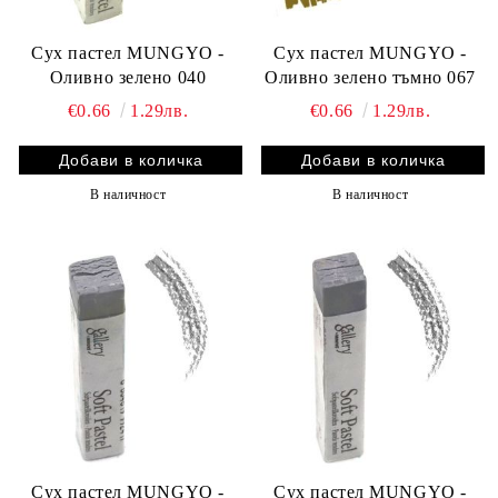
Сух пастел MUNGYO -
Сух пастел MUNGYO -
Оливно зелено 040
Оливно зелено тъмно 067
€0.66
1.29лв.
€0.66
1.29лв.
В наличност
В наличност
Сух пастел MUNGYO -
Сух пастел MUNGYO -