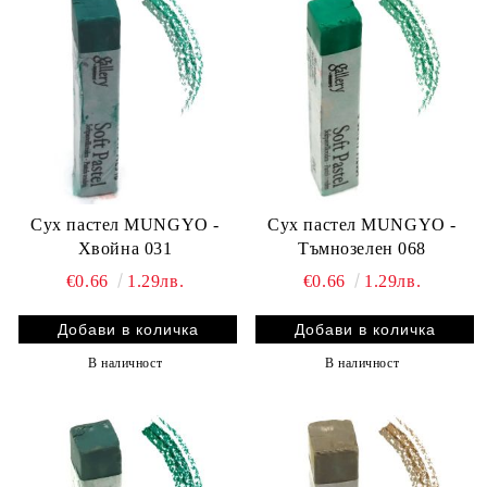
Сух пастел MUNGYO -
Сух пастел MUNGYO -
Хвойна 031
Тъмнозелен 068
€0.66
1.29лв.
€0.66
1.29лв.
В наличност
В наличност