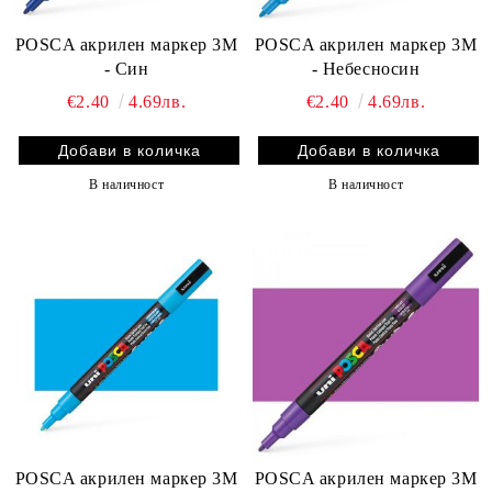
POSCA акрилен маркер 3M
POSCA акрилен маркер 3M
- Син
- Небесносин
€2.40
4.69лв.
€2.40
4.69лв.
В наличност
В наличност
POSCA акрилен маркер 3M
POSCA акрилен маркер 3M