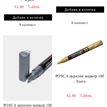
€2.80
5.48лв.
В наличност
В наличност
POSCA акрилен маркер 1M
- Злато
€2.80
5.48лв.
POSCA акрилен маркер 1M