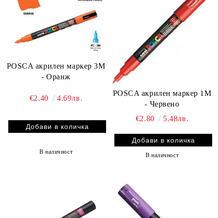
POSCA акрилен маркер 3M
- Оранж
POSCA акрилен маркер 1M
€2.40
4.69лв.
- Червено
€2.80
5.48лв.
В наличност
В наличност