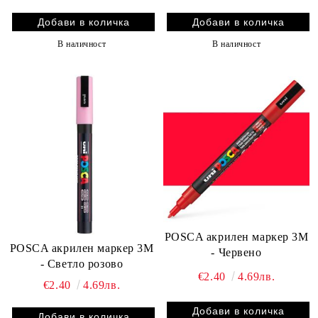
В наличност
В наличност
POSCA акрилен маркер 3M
POSCA акрилен маркер 3M
- Червено
- Светло розово
€2.40
4.69лв.
€2.40
4.69лв.