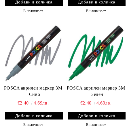
В наличност
В наличност
POSCA акрилен маркер 3M
POSCA акрилен маркер 3M
- Сиво
- Зелен
€2.40
4.69лв.
€2.40
4.69лв.
В наличност
В наличност