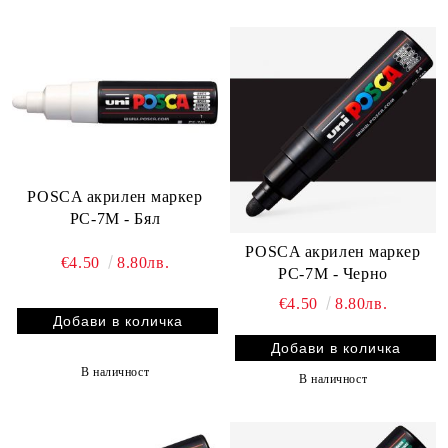
POSCA акрилен маркер
PC-7M - Бял
POSCA акрилен маркер
€4.50
8.80лв.
PC-7M - Черно
€4.50
8.80лв.
В наличност
В наличност