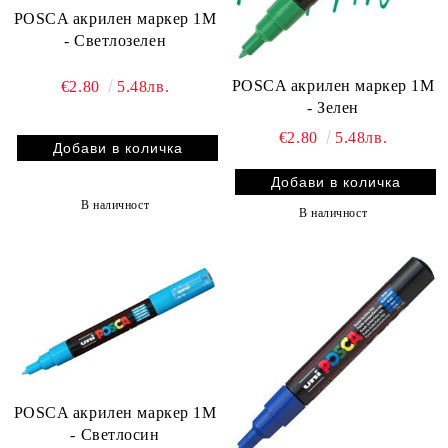
POSCA акрилен маркер 1M
- Светлозелен
POSCA акрилен маркер 1M
€2.80
5.48лв.
- Зелен
€2.80
5.48лв.
В наличност
В наличност
POSCA акрилен маркер 1M
- Светлосин