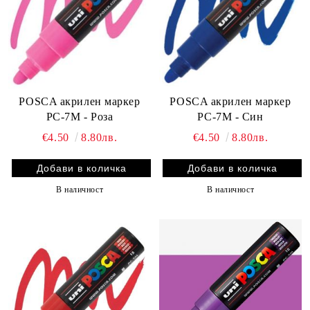
POSCA акрилен маркер
POSCA акрилен маркер
PC-7M - Син
PC-7M - Роза
€4.50
8.80лв.
€4.50
8.80лв.
В наличност
В наличност