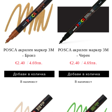
POSCA акрилен маркер 3M
POSCA акрилен маркер 3M
- Бронз
- Черен
€2.40
4.69лв.
€2.40
4.69лв.
В наличност
В наличност