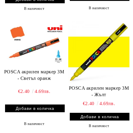
В наличност
В наличност
POSCA акрилен маркер 3M
- Светъл оранж
POSCA акрилен маркер 3M
€2.40
4.69лв.
- Жълт
€2.40
4.69лв.
В наличност
В наличност