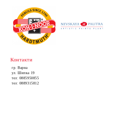
Контакти
гр. Варна
ул. Шипка 19
тел: 0885950855
тел: 0889315812