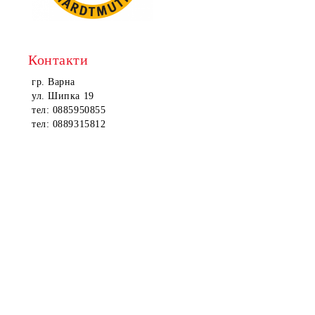
Контакти
гр. Варна
ул. Шипка 19
тел: 0885950855
тел: 0889315812