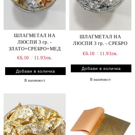
ШЛАГМЕТАЛ НА
ШЛАГМЕТАЛ НА
ЛЮСПИ 3 гр. -
ЛЮСПИ 3 гр. - СРЕБРО
ЗЛАТО+СРЕБРО+МЕД
€6.10
11.93лв.
€6.10
11.93лв.
В наличност
В наличност