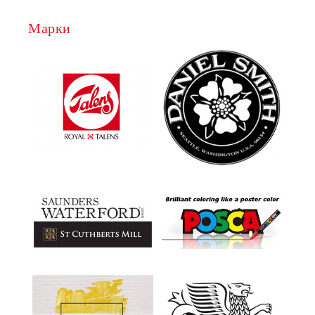
Марки