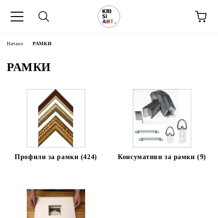
Начало
РАМКИ
РАМКИ
Профили за рамки (424)
Консумативи за рамки (9)