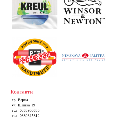
Контакти
гр. Варна
ул. Шипка 19
тел: 0885950855
тел: 0889315812