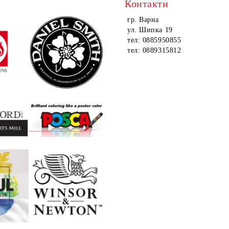
Контакти
гр. Варна
ул. Шипка 19
тел: 0885950855
тел: 0889315812