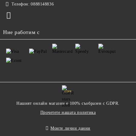
Телефон:
0888148836
Ние работим с
GDPR
Нашият онлайн магазин е 100% съобразен с GDPR.
Прочетете нашата политика
Моите лични данни