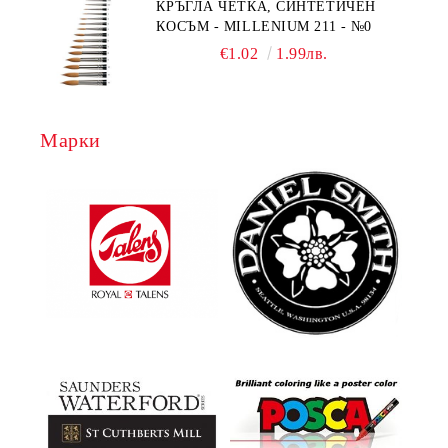
КРЪГЛА ЧЕТКА, СИНТЕТИЧЕН
КОСЪМ - MILLENIUM 211 - №0
€1.02
1.99лв.
Марки