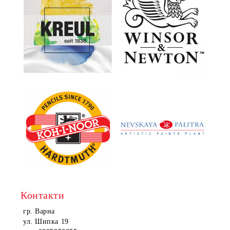
Контакти
гр. Варна
ул. Шипка 19