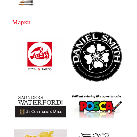
Марки