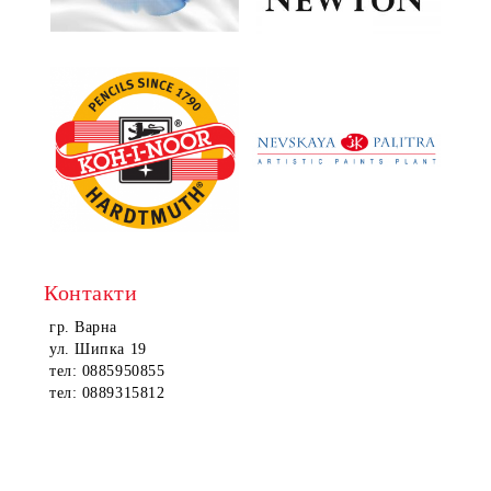
Контакти
гр. Варна
ул. Шипка 19
тел: 0885950855
тел: 0889315812