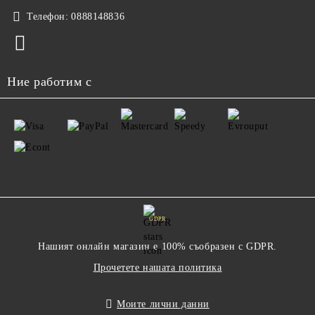
Телефон:
0888148836
Ние работим с
GDPR
Нашият онлайн магазин е 100% съобразен с GDPR.
Прочетете нашата политика
Моите лични данни