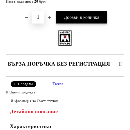
Има в наличност
20
броя
БЪРЗА ПОРЪЧКА БЕЗ РЕГИСТРАЦИЯ
САМО ПОПЪЛНЕТЕ 4 ПОЛЕТА
Tweet
Сподели
Оцени продукта
Информация за Съответствие
Детайлно описание
Характеристики