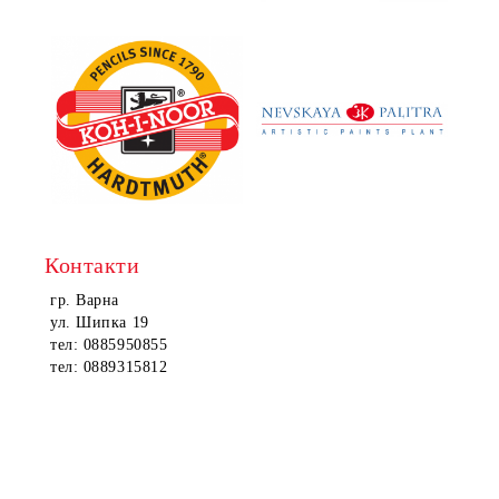
Контакти
гр. Варна
ул. Шипка 19
тел: 0885950855
тел: 0889315812