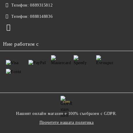
Телефон:
0889315812
Телефон:
0888148836
Ние работим с
GDPR
Нашият онлайн магазин е 100% съобразен с GDPR.
Прочетете нашата политика