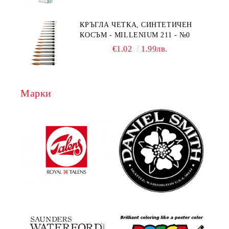
КРЪГЛА ЧЕТКА, СИНТЕТИЧЕН
КОСЪМ - MILLENIUM 211 - №0
€1.02
1.99лв.
Марки